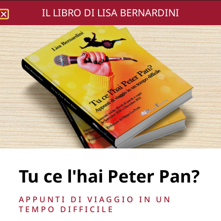
IL LIBRO DI LISA BERNARDINI
Lisa Bernardini
ANGELO
ANTONUCCI
Tu ce l'hai Peter Pan?
APPUNTI DI VIAGGIO IN UN
TEMPO DIFFICILE