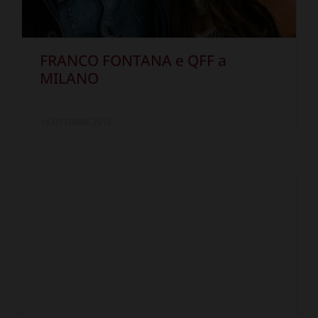
FRANCO FONTANA e QFF a
MILANO
14 OTTOBRE 2016