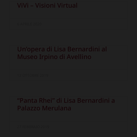
ViVi – Visioni Virtual
6 APRILE 2020
Un’opera di Lisa Bernardini al
Museo Irpino di Avellino
12 OTTOBRE 2019
“Panta Rhei” di Lisa Bernardini a
Palazzo Merulana
27 FEBBRAIO 2019