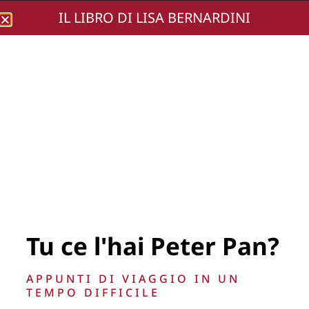
IL LIBRO DI LISA BERNARDINI
Lisa Bernardini
ANTONELLA LIZZA 2
Tu ce l'hai Peter Pan?
APPUNTI DI VIAGGIO IN UN
TEMPO DIFFICILE