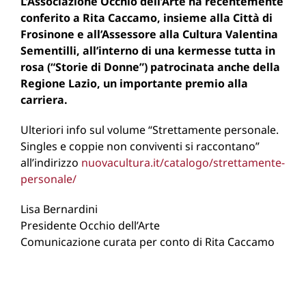
L’Associazione Occhio dell’Arte ha recentemente
conferito a Rita Caccamo, insieme alla Città di
Frosinone e all’Assessore alla Cultura Valentina
Sementilli, all’interno di una kermesse tutta in
rosa (“Storie di Donne”) patrocinata anche della
Regione Lazio, un importante premio alla
carriera.
Ulteriori info sul volume “Strettamente personale.
Singles e coppie non conviventi si raccontano”
all’indirizzo
nuovacultura.it/catalogo/strettamente-
personale/
Lisa Bernardini
Presidente Occhio dell’Arte
Comunicazione curata per conto di Rita Caccamo