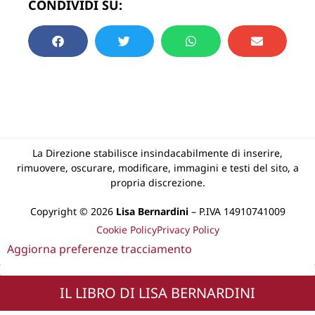
CONDIVIDI SU:
La Direzione stabilisce insindacabilmente di inserire,
rimuovere, oscurare, modificare, immagini e testi del sito, a
propria discrezione.
Copyright © 2026
Lisa Bernardini
– P.IVA 14910741009
Cookie Policy
Privacy Policy
Aggiorna preferenze tracciamento
IL LIBRO DI LISA BERNARDINI