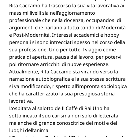
Rita Caccamo ha trascorso la sua vita lavorativa ai
massimi livelli sia nell’aggiornamento
professionale che nella docenza, occupandosi di
argomenti che parlano a tutto tondo di Modernità
e Post-Modernità. Interessi accademici e hobby
personali si sono intrecciati spesso nel corso della
sua professione. Uno per tutti: il viaggio come
pratica di apertura, pausa dal lavoro, per potervi
poi ritornare arricchiti di nuove esperienze.
Attualmente, Rita Caccamo sta virando verso la
narrazione autobiografica e la sua stessa scrittura
si va modificando, rispetto all’impronta sociologica
che ha caratterizzato la sua prestigiosa storia
lavorativa.
L’ospitata al salotto de Il Caffè di Rai Uno ha
sottolineato il suo carisma non solo di letterata,
ma anche di grande conoscitrice dei moti e dei
luoghi dell’anima.