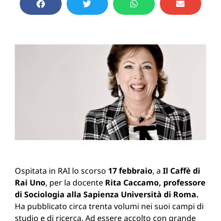
Ospitata in RAI lo scorso
17 febbraio
, a
Il Caffè di
Rai Uno
, per la docente
Rita Caccamo, professore
di Sociologia alla Sapienza Università di Roma.
Ha pubblicato circa trenta volumi nei suoi campi di
studio e di ricerca. Ad essere accolto con grande