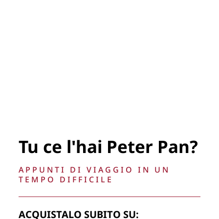
Tu ce l'hai Peter Pan?
APPUNTI DI VIAGGIO IN UN
TEMPO DIFFICILE
ACQUISTALO SUBITO SU: