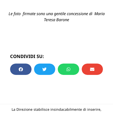
Le foto firmate sono una gentile concessione di Maria
Teresa Barone
CONDIVIDI SU:
La Direzione stabilisce insindacabilmente di inserire,