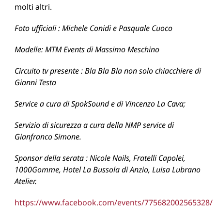
molti altri.
Foto ufficiali : Michele Conidi e Pasquale Cuoco
Modelle: MTM Events di Massimo Meschino
Circuito tv presente : Bla Bla Bla non solo chiacchiere di
Gianni Testa
Service a cura di SpokSound e di Vincenzo La Cava;
Servizio di sicurezza a cura della NMP service di
Gianfranco Simone.
Sponsor della serata : Nicole Nails, Fratelli Capolei,
1000Gomme, Hotel La Bussola di Anzio, Luisa Lubrano
Atelier.
https://www.facebook.com/events/775682002565328/