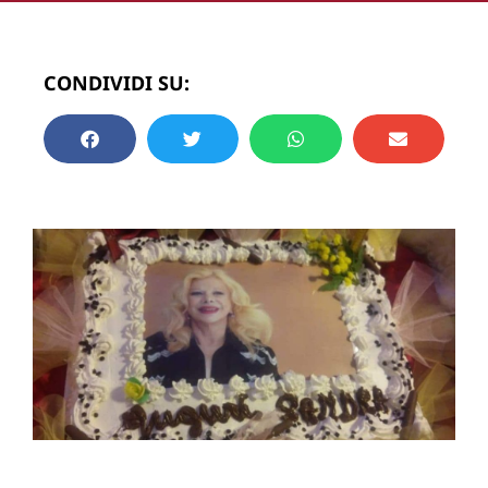
CONDIVIDI SU: