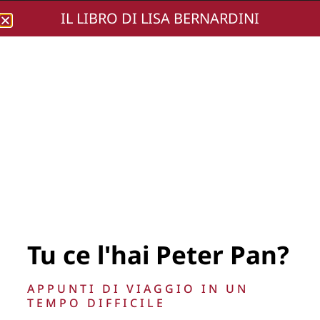
IL LIBRO DI LISA BERNARDINI
Lisa Bernardini
foto-78
Tu ce l'hai Peter Pan?
APPUNTI DI VIAGGIO IN UN
TEMPO DIFFICILE