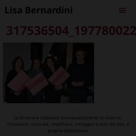
Lisa Bernardini
317536504_19778002
La Direzione stabilisce insindacabilmente di inserire,
rimuovere, oscurare, modificare, immagini e testi del sito, a
propria discrezione.