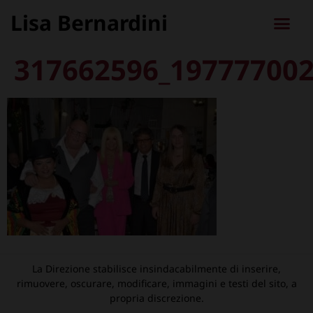
Lisa Bernardini
317662596_19777700
La Direzione stabilisce insindacabilmente di inserire,
rimuovere, oscurare, modificare, immagini e testi del sito, a
propria discrezione.