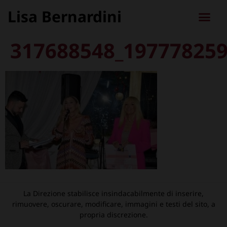
Lisa Bernardini
317688548_19777825
La Direzione stabilisce insindacabilmente di inserire,
rimuovere, oscurare, modificare, immagini e testi del sito, a
propria discrezione.