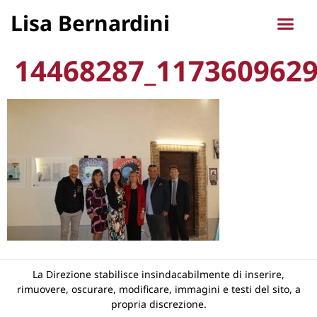
Lisa Bernardini
14468287_117360962
La Direzione stabilisce insindacabilmente di inserire,
rimuovere, oscurare, modificare, immagini e testi del sito, a
propria discrezione.