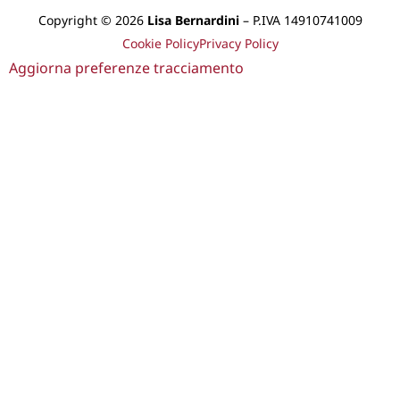
Copyright © 2026
Lisa Bernardini
– P.IVA 14910741009
Cookie Policy
Privacy Policy
Aggiorna preferenze tracciamento