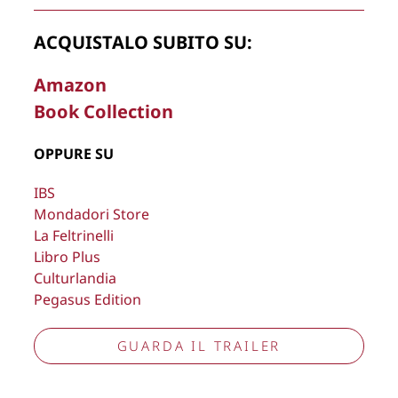
Aggiorna preferenze tracciamento
ACQUISTALO SUBITO SU:
Amazon
Book Collection
OPPURE SU
IBS
Mondadori Store
La Feltrinelli
Libro Plus
Culturlandia
Pegasus Edition
GUARDA IL TRAILER