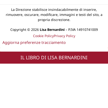
La Direzione stabilisce insindacabilmente di inserire,
rimuovere, oscurare, modificare, immagini e testi del sito, a
propria discrezione.
Copyright © 2026
Lisa Bernardini
– P.IVA 14910741009
Cookie Policy
Privacy Policy
Aggiorna preferenze tracciamento
IL LIBRO DI LISA BERNARDINI