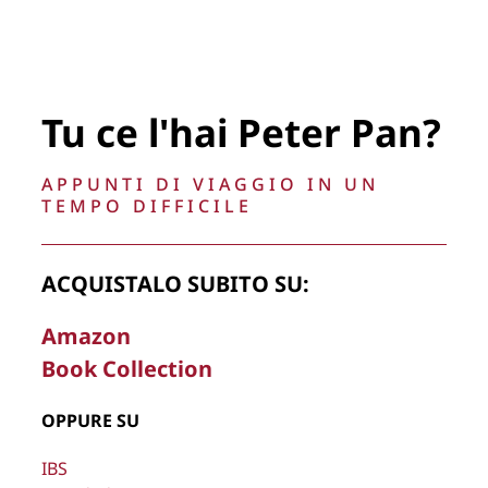
Tu ce l'hai Peter Pan?
APPUNTI DI VIAGGIO IN UN
TEMPO DIFFICILE
ACQUISTALO SUBITO SU:
Amazon
Book Collection
OPPURE SU
IBS