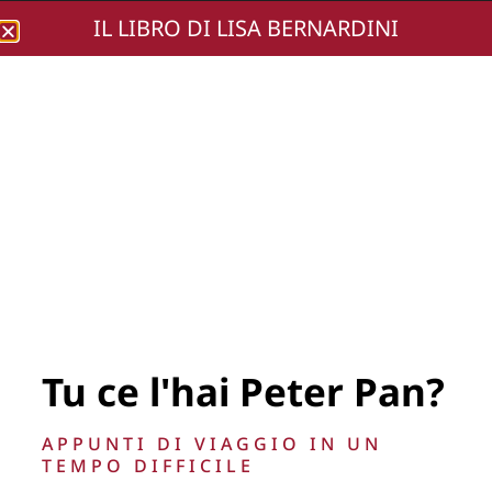
IL LIBRO DI LISA BERNARDINI
Lisa Bernardini
immagine nuova
Tu ce l'hai Peter Pan?
APPUNTI DI VIAGGIO IN UN
TEMPO DIFFICILE