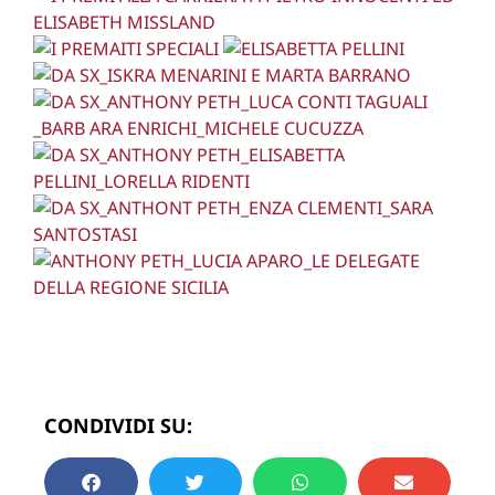
CONDIVIDI SU: