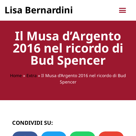
Lisa Bernardini
Il Musa d’Argento
2016 nel ricordo di
Bud Spencer
Home
»
Extra
»
Il Musa d’Argento 2016 nel ricordo di Bud
Spencer
CONDIVIDI SU: