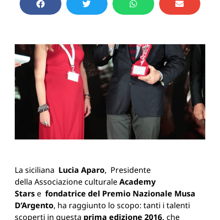
La siciliana
Lucia Aparo
, Presidente
della Associazione culturale
Academy
Stars
e
fondatrice del Premio Nazionale Musa
D’Argento
, ha raggiunto lo scopo: tanti i talenti
scoperti in questa
prima edizione 2016,
che