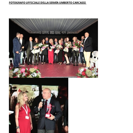
FOTOGRAFO UFFICIALE DELLA SERATA UMBERTO CARCASSI