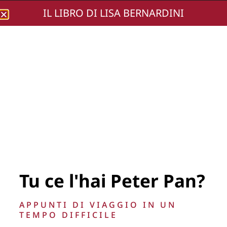
IL LIBRO DI LISA BERNARDINI
Lisa Bernardini
IMG_0395
Tu ce l'hai Peter Pan?
APPUNTI DI VIAGGIO IN UN
TEMPO DIFFICILE