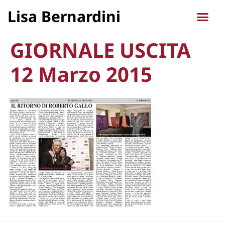
Lisa Bernardini
GIORNALE USCITA
12 Marzo 2015