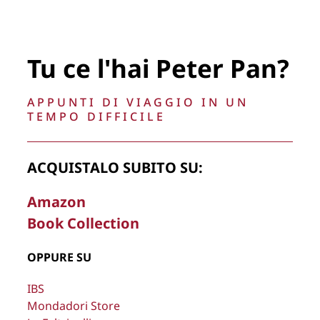
Tu ce l'hai Peter Pan?
APPUNTI DI VIAGGIO IN UN
TEMPO DIFFICILE
ACQUISTALO SUBITO SU:
Amazon
Book Collection
OPPURE SU
IBS
Mondadori Store