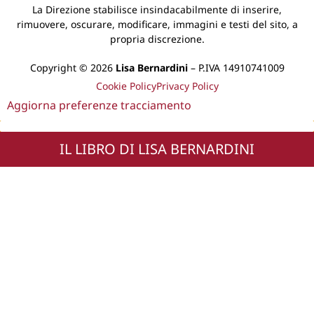
La Direzione stabilisce insindacabilmente di inserire,
rimuovere, oscurare, modificare, immagini e testi del sito, a
propria discrezione.
Copyright © 2026
Lisa Bernardini
– P.IVA 14910741009
Cookie Policy
Privacy Policy
Aggiorna preferenze tracciamento
IL LIBRO DI LISA BERNARDINI