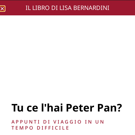
IL LIBRO DI LISA BERNARDINI
Lisa Bernardini
553_13930
Tu ce l'hai Peter Pan?
APPUNTI DI VIAGGIO IN UN
TEMPO DIFFICILE