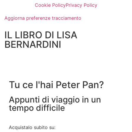
Cookie Policy
Privacy Policy
Aggiorna preferenze tracciamento
IL LIBRO DI LISA
BERNARDINI
Tu ce l'hai Peter Pan?
Appunti di viaggio in un
tempo difficile
Acquistalo subito su: