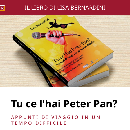
IL LIBRO DI LISA BERNARDINI
Lisa Bernardini
locandina finale
nazionale
Tu ce l'hai Peter Pan?
APPUNTI DI VIAGGIO IN UN
TEMPO DIFFICILE