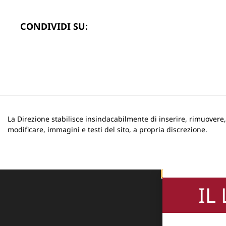
CONDIVIDI SU:
La Direzione stabilisce insindacabilmente di inserire, rimuovere
modificare, immagini e testi del sito, a propria discrezione.
IL