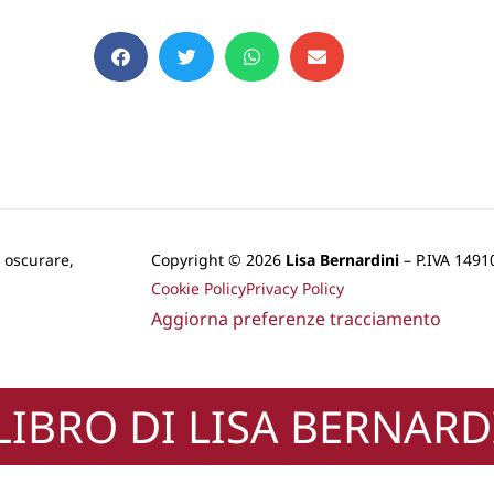
, oscurare,
Copyright © 2026
Lisa Bernardini
– P.IVA 149
Cookie Policy
Privacy Policy
Aggiorna preferenze tracciamento
 LIBRO DI LISA BERNARD