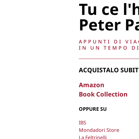
Tu ce l'
Peter P
APPUNTI DI VI
IN UN TEMPO DI
ACQUISTALO SUBIT
Amazon
Book Collection
OPPURE SU
IBS
Mondadori Store
La Feltrinelli