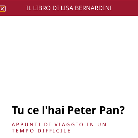
IL LIBRO DI LISA BERNARDINI
Lisa Bernardini
Alessandro Serra_
Tu ce l'hai Peter Pan?
APPUNTI DI VIAGGIO IN UN
TEMPO DIFFICILE